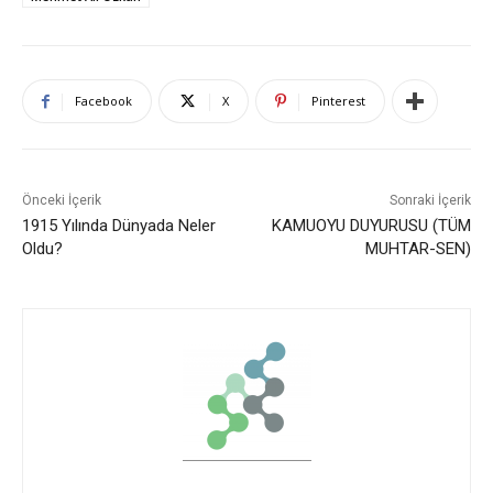
Facebook
X
Pinterest
Önceki İçerik
Sonraki İçerik
1915 Yılında Dünyada Neler
KAMUOYU DUYURUSU (TÜM
Oldu?
MUHTAR-SEN)