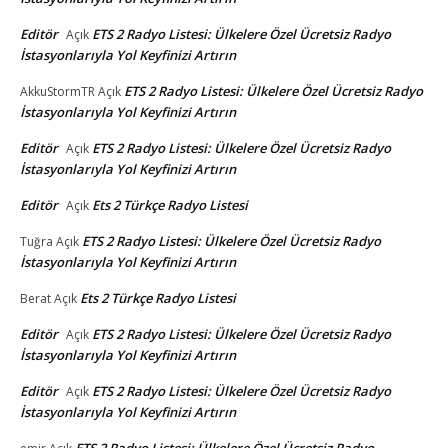
Editör
ETS 2 Radyo Listesi: Ülkelere Özel Ücretsiz Radyo
Açık
İstasyonlarıyla Yol Keyfinizi Artırın
ETS 2 Radyo Listesi: Ülkelere Özel Ücretsiz Radyo
AkkuStormTR
Açık
İstasyonlarıyla Yol Keyfinizi Artırın
Editör
ETS 2 Radyo Listesi: Ülkelere Özel Ücretsiz Radyo
Açık
İstasyonlarıyla Yol Keyfinizi Artırın
Editör
Ets 2 Türkçe Radyo Listesi
Açık
ETS 2 Radyo Listesi: Ülkelere Özel Ücretsiz Radyo
Tuğra
Açık
İstasyonlarıyla Yol Keyfinizi Artırın
Ets 2 Türkçe Radyo Listesi
Berat
Açık
Editör
ETS 2 Radyo Listesi: Ülkelere Özel Ücretsiz Radyo
Açık
İstasyonlarıyla Yol Keyfinizi Artırın
Editör
ETS 2 Radyo Listesi: Ülkelere Özel Ücretsiz Radyo
Açık
İstasyonlarıyla Yol Keyfinizi Artırın