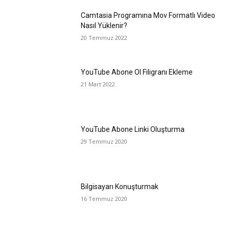
Camtasia Programına Mov Formatlı Video
Nasıl Yüklenir?
20 Temmuz 2022
YouTube Abone Ol Filigranı Ekleme
21 Mart 2022
YouTube Abone Linki Oluşturma
29 Temmuz 2020
Bilgisayarı Konuşturmak
16 Temmuz 2020