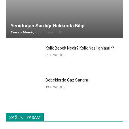
Yenidoğan Sarılığı Hakkında Bilgi
Canan Memiç
-
27 Haziran 2019
Kolik Bebek Nedir? Kolik Nasıl anlaşılır?
25 Ocak 2019
Bebeklerde Gaz Sancısı
19 Ocak 2019
SAĞLIKLI YAŞAM