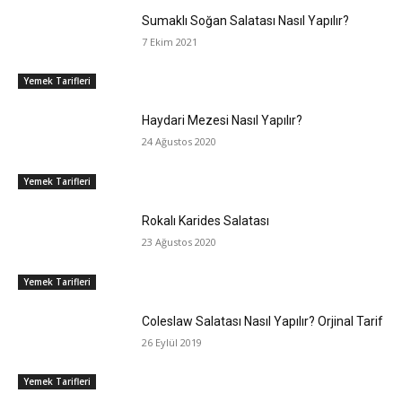
Sumaklı Soğan Salatası Nasıl Yapılır?
7 Ekim 2021
Yemek Tarifleri
Haydari Mezesi Nasıl Yapılır?
24 Ağustos 2020
Yemek Tarifleri
Rokalı Karides Salatası
23 Ağustos 2020
Yemek Tarifleri
Coleslaw Salatası Nasıl Yapılır? Orjinal Tarif
26 Eylül 2019
Yemek Tarifleri