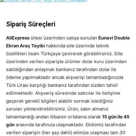
Sipariş Süreçleri
AliExpress
sitesi üzerinden satışa sunulan
Eunavi Double
Ekran Araç Teyibi
hakkında site üzerinde teknik
özellikleri lisanı Türkçeye çevirerek görebilirsiniz. Site
üzerinden verilen siparişte ürünler dolar kuru üzerinden
satıldığından anlaşmalı bankanız tarafından dolar ile
ödeme yapılmaktadır ancak alışverişi tamamladığınızda
Türk Lirası karşılığı bankanız tarafından sizden tahsil
edilmektedir. Alışveriş süresinde satıcılar ile iletişime
geçerek gerekli bilgileri alabilir sormak istediğiniz
soruları yönlendirebilirsiniz. Ürün, satın almanız
tamamlandığı andan itibaren ortalama olarak
15 gün ile 45
gün
arasında tarafınıza ulaşmaktadır. Ekibimiz tarafından
verilen siparişin (her şey dahil) elimize ulaşması tam
30