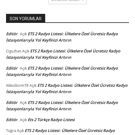
SON YORUMLAR
Editör
ETS 2 Radyo Listesi: Ülkelere Özel Ücretsiz Radyo
Açık
İstasyonlarıyla Yol Keyfinizi Artırın
ETS 2 Radyo Listesi: Ülkelere Özel Ücretsiz Radyo
Oguzhan
Açık
İstasyonlarıyla Yol Keyfinizi Artırın
Editör
ETS 2 Radyo Listesi: Ülkelere Özel Ücretsiz Radyo
Açık
İstasyonlarıyla Yol Keyfinizi Artırın
ETS 2 Radyo Listesi: Ülkelere Özel Ücretsiz Radyo
AkkuStormTR
Açık
İstasyonlarıyla Yol Keyfinizi Artırın
Editör
ETS 2 Radyo Listesi: Ülkelere Özel Ücretsiz Radyo
Açık
İstasyonlarıyla Yol Keyfinizi Artırın
Editör
Ets 2 Türkçe Radyo Listesi
Açık
ETS 2 Radyo Listesi: Ülkelere Özel Ücretsiz Radyo
Tuğra
Açık