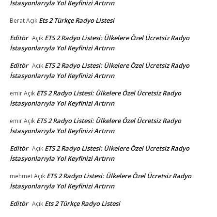
İstasyonlarıyla Yol Keyfinizi Artırın
Ets 2 Türkçe Radyo Listesi
Berat
Açık
Editör
ETS 2 Radyo Listesi: Ülkelere Özel Ücretsiz Radyo
Açık
İstasyonlarıyla Yol Keyfinizi Artırın
Editör
ETS 2 Radyo Listesi: Ülkelere Özel Ücretsiz Radyo
Açık
İstasyonlarıyla Yol Keyfinizi Artırın
ETS 2 Radyo Listesi: Ülkelere Özel Ücretsiz Radyo
emir
Açık
İstasyonlarıyla Yol Keyfinizi Artırın
ETS 2 Radyo Listesi: Ülkelere Özel Ücretsiz Radyo
emir
Açık
İstasyonlarıyla Yol Keyfinizi Artırın
Editör
ETS 2 Radyo Listesi: Ülkelere Özel Ücretsiz Radyo
Açık
İstasyonlarıyla Yol Keyfinizi Artırın
ETS 2 Radyo Listesi: Ülkelere Özel Ücretsiz Radyo
mehmet
Açık
İstasyonlarıyla Yol Keyfinizi Artırın
Editör
Ets 2 Türkçe Radyo Listesi
Açık