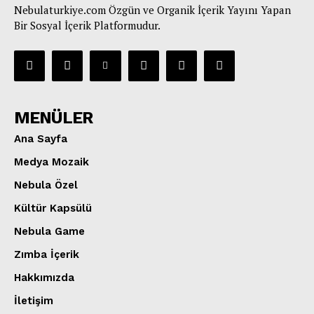
Nebulaturkiye.com Özgün ve Organik İçerik Yayını Yapan
Bir Sosyal İçerik Platformudur.
MENÜLER
Ana Sayfa
Medya Mozaik
Nebula Özel
Kültür Kapsülü
Nebula Game
Zımba İçerik
Hakkımızda
İletişim