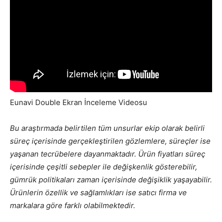
Eunavi Double Ekran İnceleme Videosu
Bu araştırmada belirtilen tüm unsurlar ekip olarak belirli
süreç içerisinde gerçekleştirilen gözlemlere, süreçler ise
yaşanan tecrübelere dayanmaktadır. Ürün fiyatları süreç
içerisinde çeşitli sebepler ile değişkenlik gösterebilir,
gümrük politikaları zaman içerisinde değişiklik yaşayabilir.
Ürünlerin özellik ve sağlamlıkları ise satıcı firma ve
markalara göre farklı olabilmektedir.