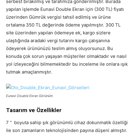
serbest bırakılmış ve tarafımıza gönderilmiştir. Burada
yapılan işlemde Eunavi Double Ekran için (300 TL) fiyatı
üzerinden Gümrük vergisi tahsil edilmiş ve ürüne
ortalama 350 TL değerinde ödeme yapılmıştır. 300 TL
site üzerinden yapılan ödemeye ek, kargo sizlere
ulaştığında aradaki vergi tutarını kargo çalışanına
ödeyerek ürününüzü teslim almış oluyorsunuz. Bu
konuda çok sorun yaşayan müşteriler olmaktadır ve nasıl
yol izleyeceğini bilmemektedir bu inceleme ile onlara ışık
tutmak amaçlanmıştır.
Eunavi Double Ekran Görünüm
Tasarım ve Özellikler
7 ‘’ boyuta sahip şık görünümlü cihaz dokunmatik özelliği
ile son zamanların teknolojisinden payına düşeni almıştır.