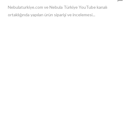
Nebulaturkiye.com ve Nebula Türkiye YouTube kanalı
ortaklığında yapılan ürün siparişi ve incelemesi...