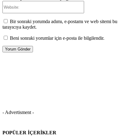
Website:
Bir sonraki yorumda adımı, e-postamı ve web sitemi bu
tarayıcıya kaydet.
Beni sonraki yorumlar için e-posta ile bilgilendir.
- Advertisment -
POPÜLER İÇERIKLER