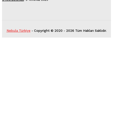
Nebula Türkiye
- Copyright © 2020 - 2026 Tüm Hakları Saklıdır.