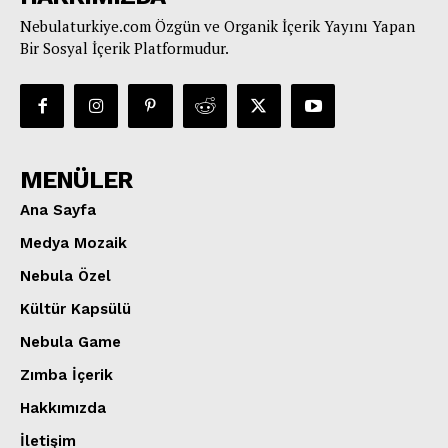
Nebulaturkiye.com Özgün ve Organik İçerik Yayını Yapan
Bir Sosyal İçerik Platformudur.
MENÜLER
Ana Sayfa
Medya Mozaik
Nebula Özel
Kültür Kapsülü
Nebula Game
Zımba İçerik
Hakkımızda
İletişim