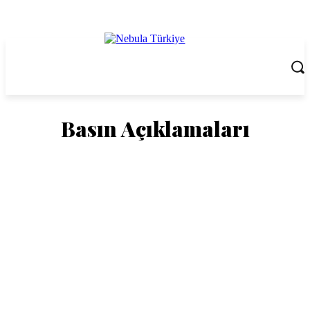
Basın Açıklamaları