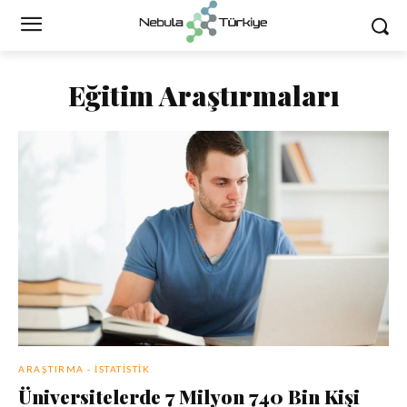
Eğitim Araştırmaları
ARAŞTIRMA - İSTATISTIK
Üniversitelerde 7 Milyon 740 Bin Kişi