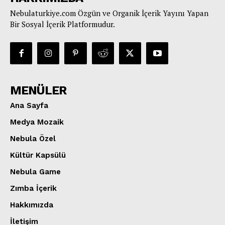
Nebulaturkiye.com Özgün ve Organik İçerik Yayını Yapan
Bir Sosyal İçerik Platformudur.
MENÜLER
Ana Sayfa
Medya Mozaik
Nebula Özel
Kültür Kapsülü
Nebula Game
Zımba İçerik
Hakkımızda
İletişim