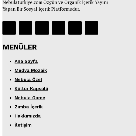
Nebulaturkiye.com Özgün ve Organik İçerik Yayını
Yapan Bir Sosyal İçerik Platformudur.
MENÜLER
Ana Sayfa
Medya Mozaik
Nebula Özel
Kültür Kapsülü
Nebula Game
Zımba İçerik
Hakkımızda
İletişim