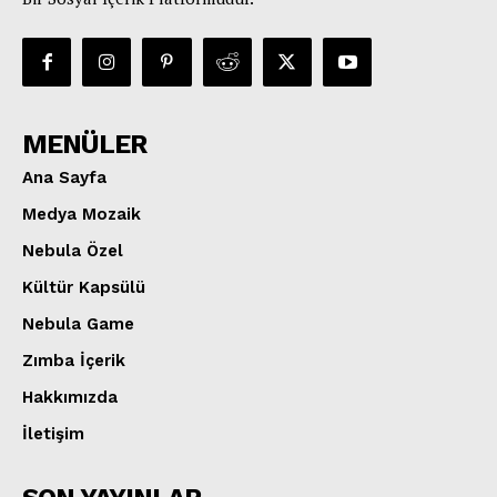
MENÜLER
Ana Sayfa
Medya Mozaik
Nebula Özel
Kültür Kapsülü
Nebula Game
Zımba İçerik
Hakkımızda
İletişim