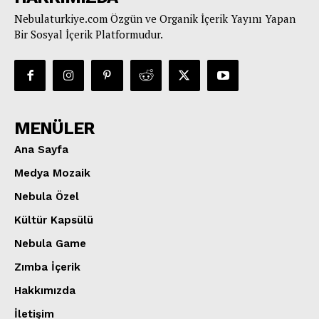
Nebulaturkiye.com Özgün ve Organik İçerik Yayını Yapan
Bir Sosyal İçerik Platformudur.
MENÜLER
Ana Sayfa
Medya Mozaik
Nebula Özel
Kültür Kapsülü
Nebula Game
Zımba İçerik
Hakkımızda
İletişim