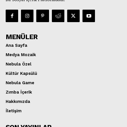
MENÜLER
Ana Sayfa
Medya Mozaik
Nebula Özel
Kültür Kapsülü
Nebula Game
Zımba İçerik
Hakkımızda
İletişim