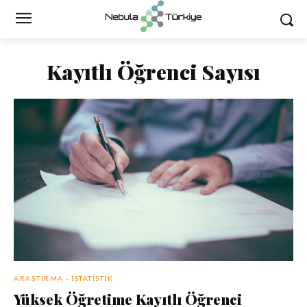
Kayıtlı Öğrenci Sayısı
ARAŞTIRMA - İSTATISTIK
Yüksek Öğretime Kayıtlı Öğrenci