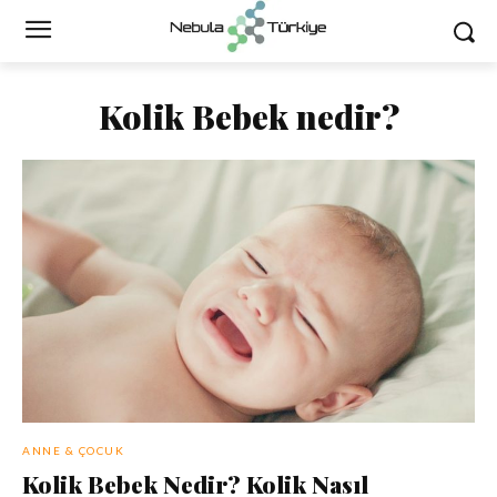
Kolik Bebek nedir?
ANNE & ÇOCUK
Kolik Bebek Nedir? Kolik Nasıl