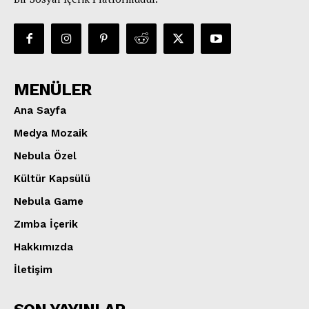
MENÜLER
Ana Sayfa
Medya Mozaik
Nebula Özel
Kültür Kapsülü
Nebula Game
Zımba İçerik
Hakkımızda
İletişim