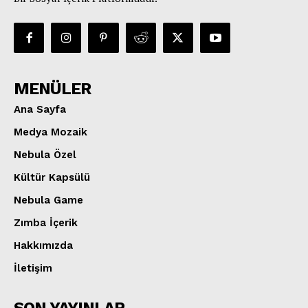
MENÜLER
Ana Sayfa
Medya Mozaik
Nebula Özel
Kültür Kapsülü
Nebula Game
Zımba İçerik
Hakkımızda
İletişim