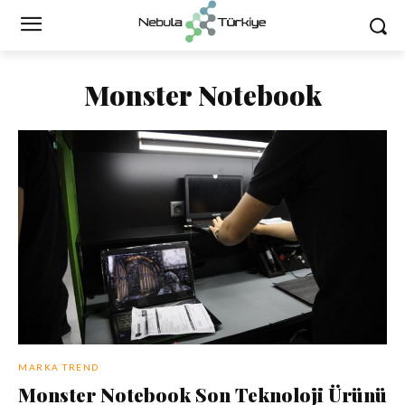
Monster Notebook
MARKA TREND
Monster Notebook Son Teknoloji Ürünü