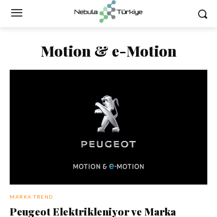
Motion & e-Motion
MARKA TREND
Peugeot Elektrikleniyor ve Marka