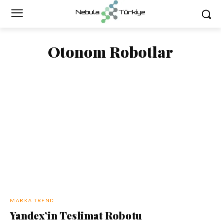
Otonom Robotlar
MARKA TREND
Yandex’in Teslimat Robotu