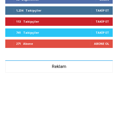
1,234
Takipçiler
TAKIP ET
113
Takipçiler
TAKIP ET
741
Takipçiler
TAKIP ET
271
Abone
ABONE OL
Reklam