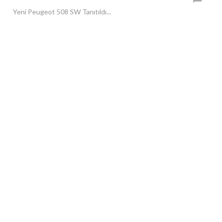
Yeni Peugeot 508 SW Tanıtıldı...