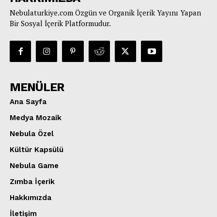
Nebulaturkiye.com Özgün ve Organik İçerik Yayını Yapan
Bir Sosyal İçerik Platformudur.
MENÜLER
Ana Sayfa
Medya Mozaik
Nebula Özel
Kültür Kapsülü
Nebula Game
Zımba İçerik
Hakkımızda
İletişim