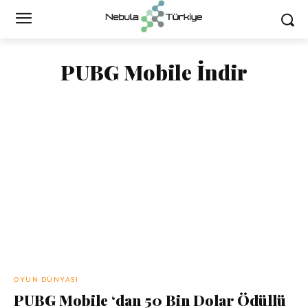
PUBG Mobile İndir
OYUN DÜNYASI
PUBG Mobile ‘dan 50 Bin Dolar Ödüllü