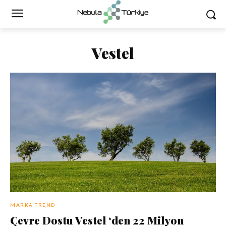
Vestel
MARKA TREND
Çevre Dostu Vestel ‘den 22 Milyon