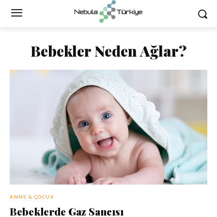
Bebekler Neden Ağlar?
ANNE & ÇOCUK
Bebeklerde Gaz Sancısı