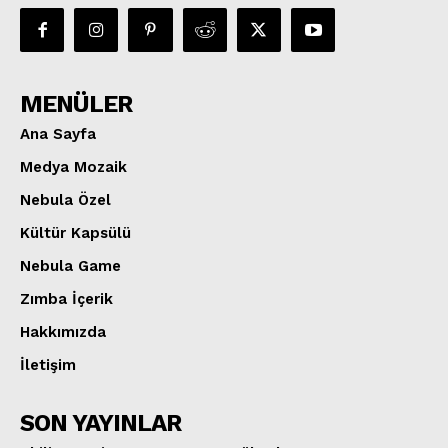
MENÜLER
Ana Sayfa
Medya Mozaik
Nebula Özel
Kültür Kapsülü
Nebula Game
Zımba İçerik
Hakkımızda
İletişim
SON YAYINLAR