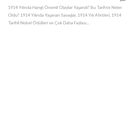
1914 Yılında Hangi Önemli Olaylar Yaşandı? Bu Tarihte Neler
Oldu? 1914 Yılında Yaşanan Savaşlar, 1914 Yılı Afetleri, 1914
Tarihli Nobel Ödülleri ve Çok Daha Fazlası...