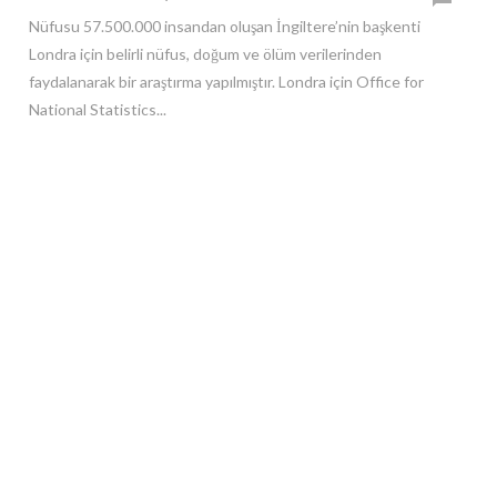
Nüfusu 57.500.000 insandan oluşan İngiltere’nin başkenti
Londra için belirli nüfus, doğum ve ölüm verilerinden
faydalanarak bir araştırma yapılmıştır. Londra için Office for
National Statistics...