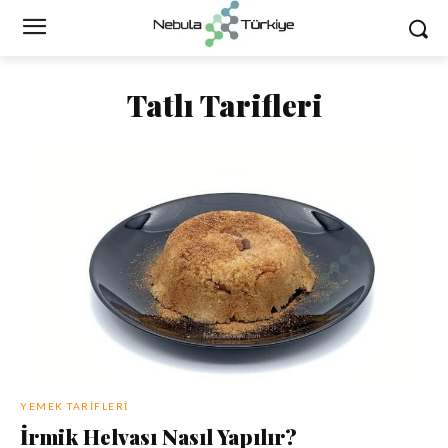
Tatlı Tarifleri
YEMEK TARIFLERI
İrmik Helvası Nasıl Yapılır?