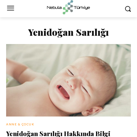
Yenidoğan Sarılığı
ANNE & ÇOCUK
Yenidoğan Sarılığı Hakkında Bilgi