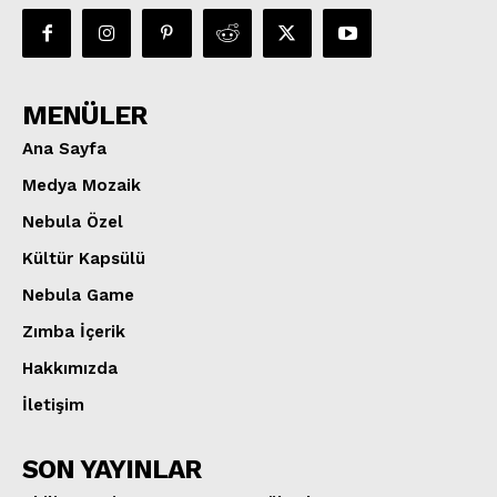
MENÜLER
Ana Sayfa
Medya Mozaik
Nebula Özel
Kültür Kapsülü
Nebula Game
Zımba İçerik
Hakkımızda
İletişim
SON YAYINLAR