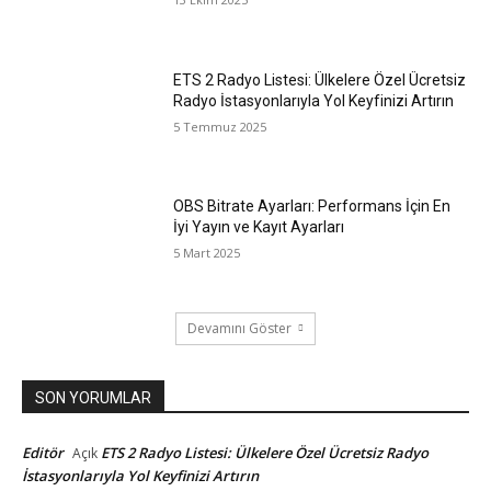
ETS 2 Radyo Listesi: Ülkelere Özel Ücretsiz
Radyo İstasyonlarıyla Yol Keyfinizi Artırın
5 Temmuz 2025
OBS Bitrate Ayarları: Performans İçin En
İyi Yayın ve Kayıt Ayarları
5 Mart 2025
Devamını Göster
SON YORUMLAR
Editör
ETS 2 Radyo Listesi: Ülkelere Özel Ücretsiz Radyo
Açık
İstasyonlarıyla Yol Keyfinizi Artırın