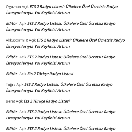
ETS 2 Radyo Listesi: Ülkelere Özel Ücretsiz Radyo
Oguzhan
Açık
İstasyonlarıyla Yol Keyfinizi Artırın
Editör
ETS 2 Radyo Listesi: Ülkelere Özel Ücretsiz Radyo
Açık
İstasyonlarıyla Yol Keyfinizi Artırın
ETS 2 Radyo Listesi: Ülkelere Özel Ücretsiz Radyo
AkkuStormTR
Açık
İstasyonlarıyla Yol Keyfinizi Artırın
Editör
ETS 2 Radyo Listesi: Ülkelere Özel Ücretsiz Radyo
Açık
İstasyonlarıyla Yol Keyfinizi Artırın
Editör
Ets 2 Türkçe Radyo Listesi
Açık
ETS 2 Radyo Listesi: Ülkelere Özel Ücretsiz Radyo
Tuğra
Açık
İstasyonlarıyla Yol Keyfinizi Artırın
Ets 2 Türkçe Radyo Listesi
Berat
Açık
Editör
ETS 2 Radyo Listesi: Ülkelere Özel Ücretsiz Radyo
Açık
İstasyonlarıyla Yol Keyfinizi Artırın
Editör
ETS 2 Radyo Listesi: Ülkelere Özel Ücretsiz Radyo
Açık