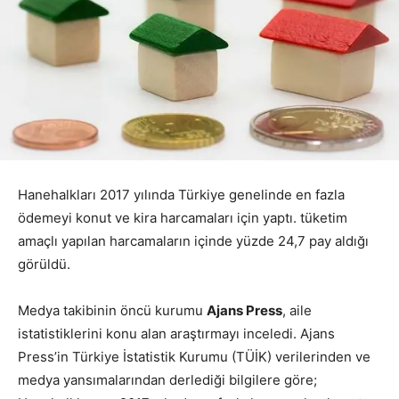
Hanehalkları 2017 yılında Türkiye genelinde en fazla
ödemeyi konut ve kira harcamaları için yaptı. tüketim
amaçlı yapılan harcamaların içinde yüzde 24,7 pay aldığı
görüldü.
Medya takibinin öncü kurumu
Ajans Press
, aile
istatistiklerini konu alan araştırmayı inceledi. Ajans
Press’in Türkiye İstatistik Kurumu (TÜİK) verilerinden ve
medya yansımalarından derlediği bilgilere göre;