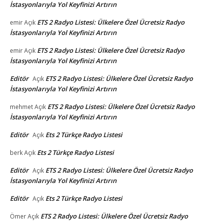
İstasyonlarıyla Yol Keyfinizi Artırın
ETS 2 Radyo Listesi: Ülkelere Özel Ücretsiz Radyo
emir
Açık
İstasyonlarıyla Yol Keyfinizi Artırın
ETS 2 Radyo Listesi: Ülkelere Özel Ücretsiz Radyo
emir
Açık
İstasyonlarıyla Yol Keyfinizi Artırın
Editör
ETS 2 Radyo Listesi: Ülkelere Özel Ücretsiz Radyo
Açık
İstasyonlarıyla Yol Keyfinizi Artırın
ETS 2 Radyo Listesi: Ülkelere Özel Ücretsiz Radyo
mehmet
Açık
İstasyonlarıyla Yol Keyfinizi Artırın
Editör
Ets 2 Türkçe Radyo Listesi
Açık
Ets 2 Türkçe Radyo Listesi
berk
Açık
Editör
ETS 2 Radyo Listesi: Ülkelere Özel Ücretsiz Radyo
Açık
İstasyonlarıyla Yol Keyfinizi Artırın
Editör
Ets 2 Türkçe Radyo Listesi
Açık
ETS 2 Radyo Listesi: Ülkelere Özel Ücretsiz Radyo
Ömer
Açık