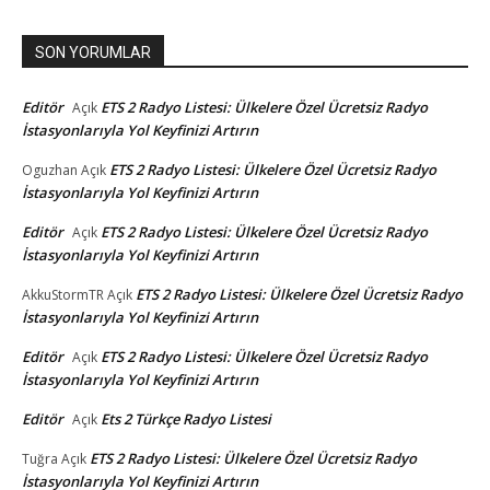
SON YORUMLAR
Editör
ETS 2 Radyo Listesi: Ülkelere Özel Ücretsiz Radyo
Açık
İstasyonlarıyla Yol Keyfinizi Artırın
ETS 2 Radyo Listesi: Ülkelere Özel Ücretsiz Radyo
Oguzhan
Açık
İstasyonlarıyla Yol Keyfinizi Artırın
Editör
ETS 2 Radyo Listesi: Ülkelere Özel Ücretsiz Radyo
Açık
İstasyonlarıyla Yol Keyfinizi Artırın
ETS 2 Radyo Listesi: Ülkelere Özel Ücretsiz Radyo
AkkuStormTR
Açık
İstasyonlarıyla Yol Keyfinizi Artırın
Editör
ETS 2 Radyo Listesi: Ülkelere Özel Ücretsiz Radyo
Açık
İstasyonlarıyla Yol Keyfinizi Artırın
Editör
Ets 2 Türkçe Radyo Listesi
Açık
ETS 2 Radyo Listesi: Ülkelere Özel Ücretsiz Radyo
Tuğra
Açık
İstasyonlarıyla Yol Keyfinizi Artırın