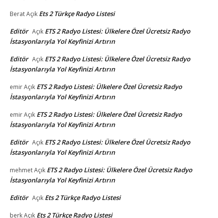
Ets 2 Türkçe Radyo Listesi
Berat
Açık
Editör
ETS 2 Radyo Listesi: Ülkelere Özel Ücretsiz Radyo
Açık
İstasyonlarıyla Yol Keyfinizi Artırın
Editör
ETS 2 Radyo Listesi: Ülkelere Özel Ücretsiz Radyo
Açık
İstasyonlarıyla Yol Keyfinizi Artırın
ETS 2 Radyo Listesi: Ülkelere Özel Ücretsiz Radyo
emir
Açık
İstasyonlarıyla Yol Keyfinizi Artırın
ETS 2 Radyo Listesi: Ülkelere Özel Ücretsiz Radyo
emir
Açık
İstasyonlarıyla Yol Keyfinizi Artırın
Editör
ETS 2 Radyo Listesi: Ülkelere Özel Ücretsiz Radyo
Açık
İstasyonlarıyla Yol Keyfinizi Artırın
ETS 2 Radyo Listesi: Ülkelere Özel Ücretsiz Radyo
mehmet
Açık
İstasyonlarıyla Yol Keyfinizi Artırın
Editör
Ets 2 Türkçe Radyo Listesi
Açık
Ets 2 Türkçe Radyo Listesi
berk
Açık