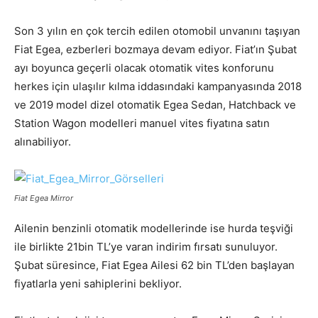
Son 3 yılın en çok tercih edilen otomobil unvanını taşıyan
Fiat Egea, ezberleri bozmaya devam ediyor. Fiat’ın Şubat
ayı boyunca geçerli olacak otomatik vites konforunu
herkes için ulaşılır kılma iddasındaki kampanyasında 2018
ve 2019 model dizel otomatik Egea Sedan, Hatchback ve
Station Wagon modelleri manuel vites fiyatına satın
alınabiliyor.
Fiat Egea Mirror
Ailenin benzinli otomatik modellerinde ise hurda teşviği
ile birlikte 21bin TL’ye varan indirim fırsatı sunuluyor.
Şubat süresince, Fiat Egea Ailesi 62 bin TL’den başlayan
fiyatlarla yeni sahiplerini bekliyor.