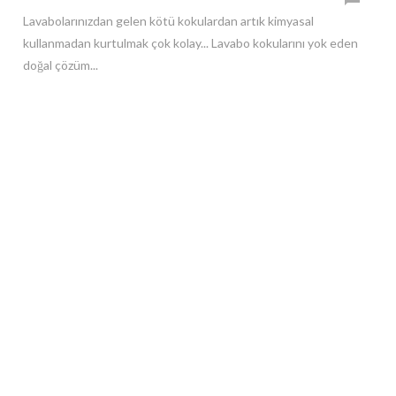
Lavabolarınızdan gelen kötü kokulardan artık kimyasal
kullanmadan kurtulmak çok kolay... Lavabo kokularını yok eden
doğal çözüm...