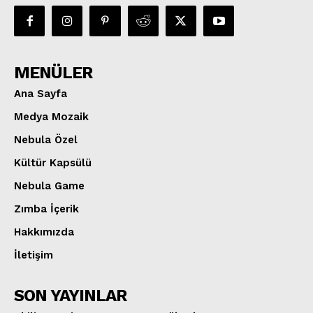
MENÜLER
Ana Sayfa
Medya Mozaik
Nebula Özel
Kültür Kapsülü
Nebula Game
Zımba İçerik
Hakkımızda
İletişim
SON YAYINLAR