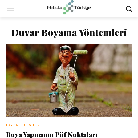
Duvar Boyama Yöntemleri
FAYDALI BILGILER
Boya Yapmanın Püf Noktaları