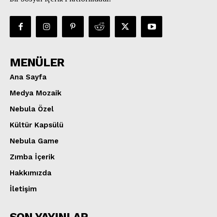
MENÜLER
Ana Sayfa
Medya Mozaik
Nebula Özel
Kültür Kapsülü
Nebula Game
Zımba İçerik
Hakkımızda
İletişim