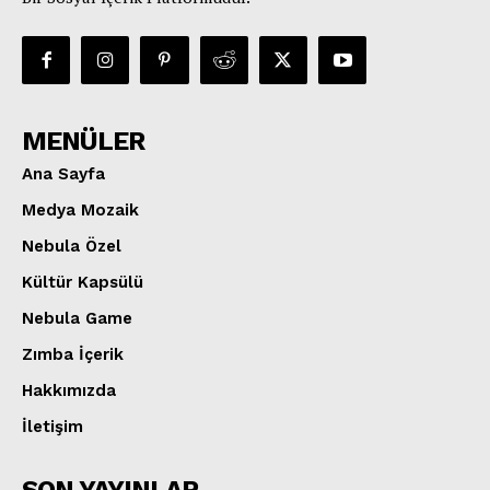
MENÜLER
Ana Sayfa
Medya Mozaik
Nebula Özel
Kültür Kapsülü
Nebula Game
Zımba İçerik
Hakkımızda
İletişim