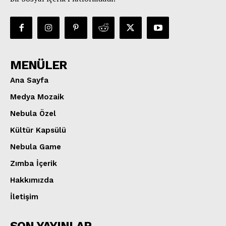
MENÜLER
Ana Sayfa
Medya Mozaik
Nebula Özel
Kültür Kapsülü
Nebula Game
Zımba İçerik
Hakkımızda
İletişim