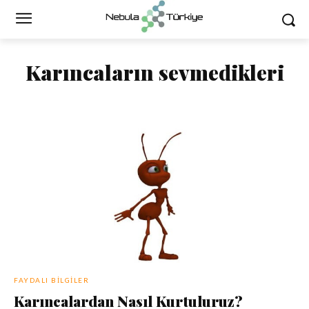
Karıncaların sevmedikleri
FAYDALI BILGILER
Karıncalardan Nasıl Kurtuluruz?