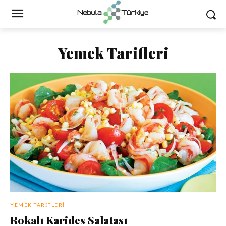
Yemek Tarifleri
YEMEK TARIFLERI
Rokalı Karides Salatası