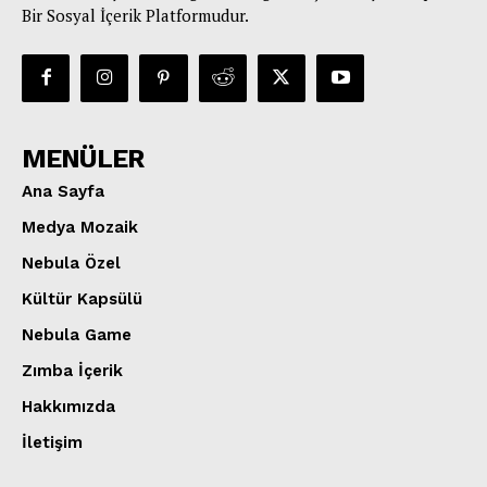
Bir Sosyal İçerik Platformudur.
MENÜLER
Ana Sayfa
Medya Mozaik
Nebula Özel
Kültür Kapsülü
Nebula Game
Zımba İçerik
Hakkımızda
İletişim