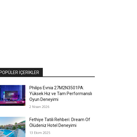
POPÜLER İÇERIKLER
Philips Evnia 27M2N3501PA:
Yüksek Hız ve Tam Performanslı
Oyun Deneyimi
2 Nisan 2026
Fethiye Tatili Rehberi: Dream Of
Ölüdeniz Hotel Deneyimi
13 Ekim 2025