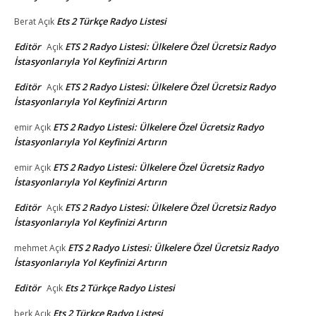
Ets 2 Türkçe Radyo Listesi
Berat
Açık
Editör
ETS 2 Radyo Listesi: Ülkelere Özel Ücretsiz Radyo
Açık
İstasyonlarıyla Yol Keyfinizi Artırın
Editör
ETS 2 Radyo Listesi: Ülkelere Özel Ücretsiz Radyo
Açık
İstasyonlarıyla Yol Keyfinizi Artırın
ETS 2 Radyo Listesi: Ülkelere Özel Ücretsiz Radyo
emir
Açık
İstasyonlarıyla Yol Keyfinizi Artırın
ETS 2 Radyo Listesi: Ülkelere Özel Ücretsiz Radyo
emir
Açık
İstasyonlarıyla Yol Keyfinizi Artırın
Editör
ETS 2 Radyo Listesi: Ülkelere Özel Ücretsiz Radyo
Açık
İstasyonlarıyla Yol Keyfinizi Artırın
ETS 2 Radyo Listesi: Ülkelere Özel Ücretsiz Radyo
mehmet
Açık
İstasyonlarıyla Yol Keyfinizi Artırın
Editör
Ets 2 Türkçe Radyo Listesi
Açık
Ets 2 Türkçe Radyo Listesi
berk
Açık