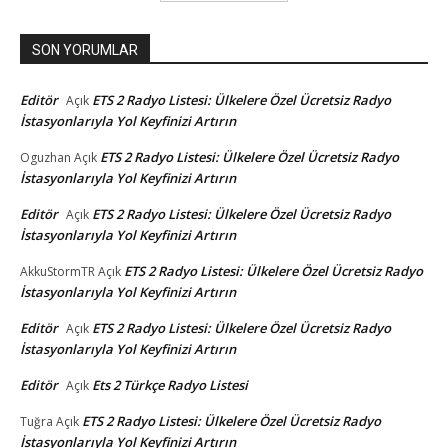
SON YORUMLAR
Editör
ETS 2 Radyo Listesi: Ülkelere Özel Ücretsiz Radyo
Açık
İstasyonlarıyla Yol Keyfinizi Artırın
ETS 2 Radyo Listesi: Ülkelere Özel Ücretsiz Radyo
Oguzhan
Açık
İstasyonlarıyla Yol Keyfinizi Artırın
Editör
ETS 2 Radyo Listesi: Ülkelere Özel Ücretsiz Radyo
Açık
İstasyonlarıyla Yol Keyfinizi Artırın
ETS 2 Radyo Listesi: Ülkelere Özel Ücretsiz Radyo
AkkuStormTR
Açık
İstasyonlarıyla Yol Keyfinizi Artırın
Editör
ETS 2 Radyo Listesi: Ülkelere Özel Ücretsiz Radyo
Açık
İstasyonlarıyla Yol Keyfinizi Artırın
Editör
Ets 2 Türkçe Radyo Listesi
Açık
ETS 2 Radyo Listesi: Ülkelere Özel Ücretsiz Radyo
Tuğra
Açık
İstasyonlarıyla Yol Keyfinizi Artırın