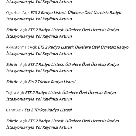
İstasyonlarıyla Yol Keyfinizi Artırın
ETS 2 Radyo Listesi: Ülkelere Özel Ücretsiz Radyo
Oguzhan
Açık
İstasyonlarıyla Yol Keyfinizi Artırın
Editör
ETS 2 Radyo Listesi: Ülkelere Özel Ücretsiz Radyo
Açık
İstasyonlarıyla Yol Keyfinizi Artırın
ETS 2 Radyo Listesi: Ülkelere Özel Ücretsiz Radyo
AkkuStormTR
Açık
İstasyonlarıyla Yol Keyfinizi Artırın
Editör
ETS 2 Radyo Listesi: Ülkelere Özel Ücretsiz Radyo
Açık
İstasyonlarıyla Yol Keyfinizi Artırın
Editör
Ets 2 Türkçe Radyo Listesi
Açık
ETS 2 Radyo Listesi: Ülkelere Özel Ücretsiz Radyo
Tuğra
Açık
İstasyonlarıyla Yol Keyfinizi Artırın
Ets 2 Türkçe Radyo Listesi
Berat
Açık
Editör
ETS 2 Radyo Listesi: Ülkelere Özel Ücretsiz Radyo
Açık
İstasyonlarıyla Yol Keyfinizi Artırın