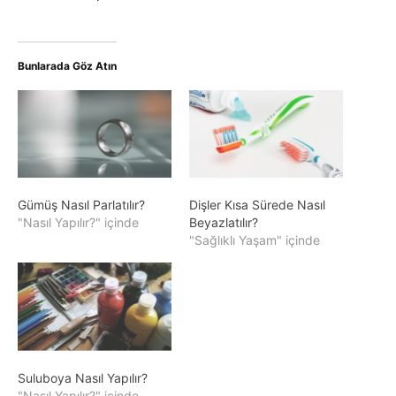
Bunlarada Göz Atın
Gümüş Nasıl Parlatılır?
Dişler Kısa Sürede Nasıl
"Nasıl Yapılır?" içinde
Beyazlatılır?
"Sağlıklı Yaşam" içinde
Suluboya Nasıl Yapılır?
"Nasıl Yapılır?" içinde