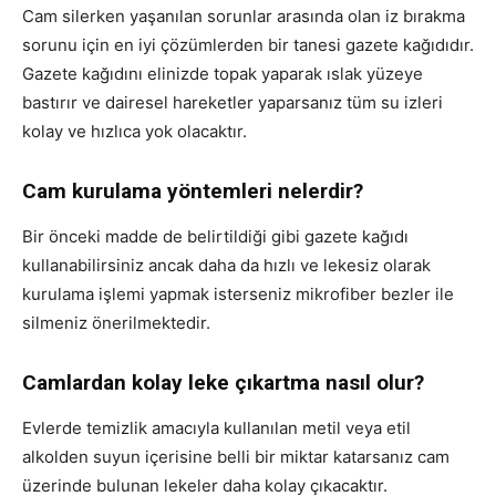
Cam silerken yaşanılan sorunlar arasında olan iz bırakma
sorunu için en iyi çözümlerden bir tanesi gazete kağıdıdır.
Gazete kağıdını elinizde topak yaparak ıslak yüzeye
bastırır ve dairesel hareketler yaparsanız tüm su izleri
kolay ve hızlıca yok olacaktır.
Cam kurulama yöntemleri nelerdir?
Bir önceki madde de belirtildiği gibi gazete kağıdı
kullanabilirsiniz ancak daha da hızlı ve lekesiz olarak
kurulama işlemi yapmak isterseniz mikrofiber bezler ile
silmeniz önerilmektedir.
Camlardan kolay leke çıkartma nasıl olur?
Evlerde temizlik amacıyla kullanılan metil veya etil
alkolden suyun içerisine belli bir miktar katarsanız cam
üzerinde bulunan lekeler daha kolay çıkacaktır.