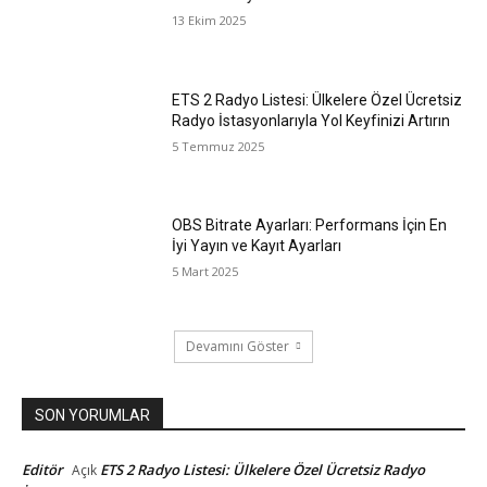
13 Ekim 2025
ETS 2 Radyo Listesi: Ülkelere Özel Ücretsiz
Radyo İstasyonlarıyla Yol Keyfinizi Artırın
5 Temmuz 2025
OBS Bitrate Ayarları: Performans İçin En
İyi Yayın ve Kayıt Ayarları
5 Mart 2025
Devamını Göster
SON YORUMLAR
Editör
ETS 2 Radyo Listesi: Ülkelere Özel Ücretsiz Radyo
Açık