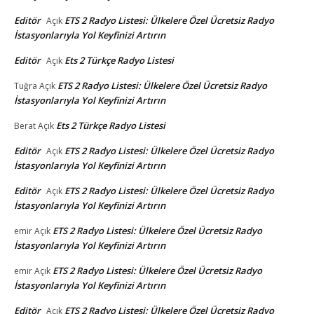
Editör
ETS 2 Radyo Listesi: Ülkelere Özel Ücretsiz Radyo
Açık
İstasyonlarıyla Yol Keyfinizi Artırın
Editör
Ets 2 Türkçe Radyo Listesi
Açık
ETS 2 Radyo Listesi: Ülkelere Özel Ücretsiz Radyo
Tuğra
Açık
İstasyonlarıyla Yol Keyfinizi Artırın
Ets 2 Türkçe Radyo Listesi
Berat
Açık
Editör
ETS 2 Radyo Listesi: Ülkelere Özel Ücretsiz Radyo
Açık
İstasyonlarıyla Yol Keyfinizi Artırın
Editör
ETS 2 Radyo Listesi: Ülkelere Özel Ücretsiz Radyo
Açık
İstasyonlarıyla Yol Keyfinizi Artırın
ETS 2 Radyo Listesi: Ülkelere Özel Ücretsiz Radyo
emir
Açık
İstasyonlarıyla Yol Keyfinizi Artırın
ETS 2 Radyo Listesi: Ülkelere Özel Ücretsiz Radyo
emir
Açık
İstasyonlarıyla Yol Keyfinizi Artırın
Editör
ETS 2 Radyo Listesi: Ülkelere Özel Ücretsiz Radyo
Açık