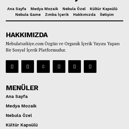
Ana Sayfa
Medya Mozaik
Nebula Özel
Kültür Kapsülü
Nebula Game
Zımba İçerik
Hakkımızda
İletişim
HAKKIMIZDA
Nebulaturkiye.com Özgün ve Organik İçerik Yayını Yapan
Bir Sosyal İçerik Platformudur.
MENÜLER
Ana Sayfa
Medya Mozaik
Nebula Özel
Kültür Kapsülü