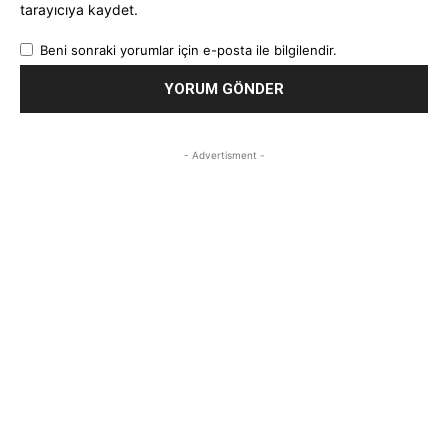
tarayıcıya kaydet.
Beni sonraki yorumlar için e-posta ile bilgilendir.
- Advertisment -