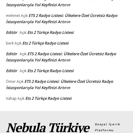
İstasyonlarıyla Yol Keyfinizi Artırın
ETS 2 Radyo Listesi: Ülkelere Özel Ücretsiz Radyo
mehmet
Açık
İstasyonlarıyla Yol Keyfinizi Artırın
Editör
Ets 2 Türkçe Radyo Listesi
Açık
Ets 2 Türkçe Radyo Listesi
berk
Açık
Editör
ETS 2 Radyo Listesi: Ülkelere Özel Ücretsiz Radyo
Açık
İstasyonlarıyla Yol Keyfinizi Artırın
Editör
Ets 2 Türkçe Radyo Listesi
Açık
ETS 2 Radyo Listesi: Ülkelere Özel Ücretsiz Radyo
Ömer
Açık
İstasyonlarıyla Yol Keyfinizi Artırın
Ets 2 Türkçe Radyo Listesi
Vahap
Açık
Nebula Türkiye
Sosyal İçerik
Platformu